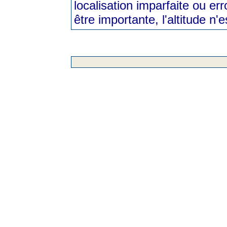
localisation imparfaite ou err
être importante, l'altitude n